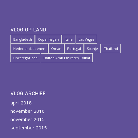
VLOG OP LAND
Bangladesh
Copenhagen
Italie
Las Vegas
Nederland, Loenen
Oman
Portugal
Spanje
Thailand
Uncategorized
United Arab Emirates, Dubai
VLOG ARCHIEF
april 2018
november 2016
november 2015
september 2015