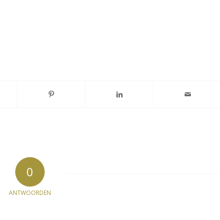
0
ANTWOORDEN