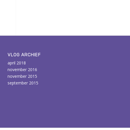
VLOG ARCHIEF
april 2018
november 2016
november 2015
september 2015