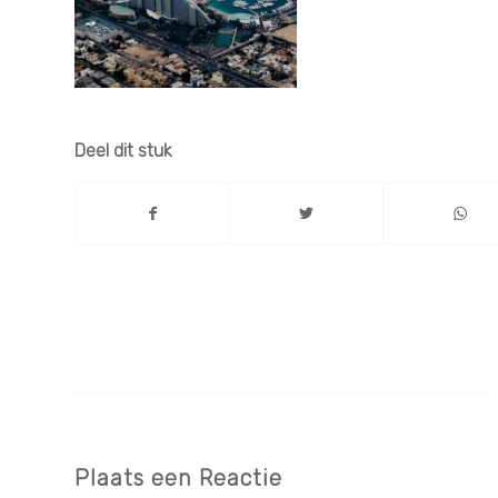
Deel dit stuk
Plaats een Reactie