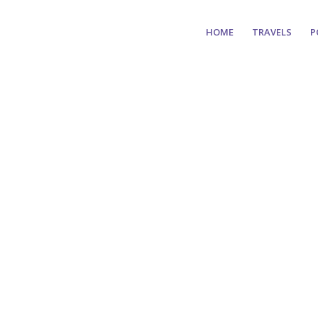
HOME
TRAVELS
P